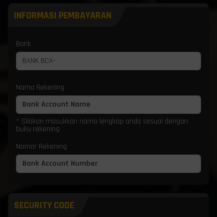
INFORMASI PEMBAYARAN
Bank
Nama Rekening
* Silakan masukkan nama lengkap anda sesuai dengan
buku rekening
Nomor Rekening
SECURITY CODE