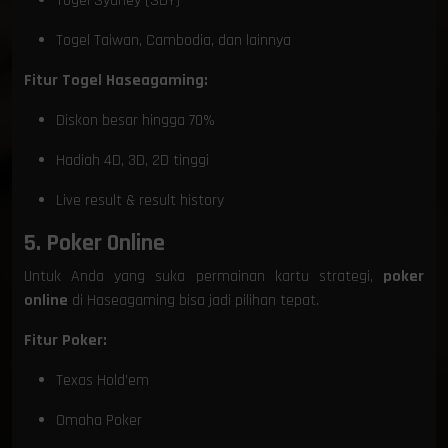
Togel Sydney (SDY)
Togel Taiwan, Cambodia, dan lainnya
Fitur Togel Haseagaming:
Diskon besar hingga 70%
Hadiah 4D, 3D, 2D tinggi
Live result & result history
5. Poker Online
Untuk Anda yang suka permainan kartu strategi,
poker
online
di Haseagaming bisa jadi pilihan tepat.
Fitur Poker:
Texas Hold’em
Omaha Poker