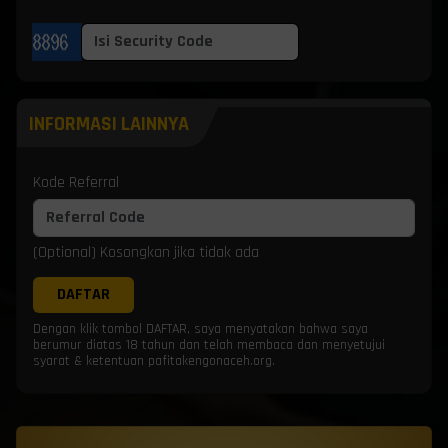
INFORMASI LAINNYA
Kode Referral
(Optional) Kosongkan jika tidak ada
DAFTAR
Dengan klik tombol DAFTAR, saya menyatakan bahwa saya
berumur diatas 18 tahun dan telah membaca dan menyetujui
syarat & ketentuan pafitakengonaceh.org.