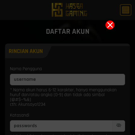
DAFTAR AKUN
RINCIAN AKUN
Nama Pengguna
* Nama akun harus 6-12 karakter, hanya menggunakan
huruf dan/atau angka (0-9) dan tidak ada simbol
(@#$~%&)
cth: Akunsaya1234
Katasandi