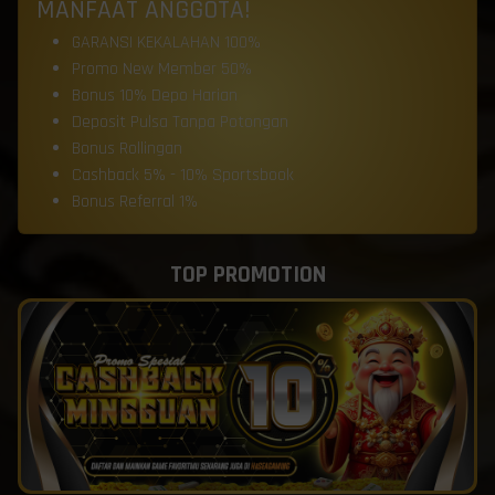
MANFAAT ANGGOTA!
GARANSI KEKALAHAN 100%
Promo New Member 50%
Bonus 10% Depo Harian
Deposit Pulsa Tanpa Potongan
Bonus Rollingan
Cashback 5% - 10% Sportsbook
Bonus Referral 1%
TOP PROMOTION