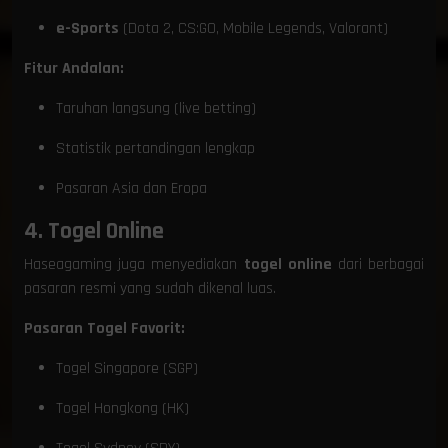
e-Sports
(Dota 2, CS:GO, Mobile Legends, Valorant)
Fitur Andalan:
Taruhan langsung (live betting)
Statistik pertandingan lengkap
Pasaran Asia dan Eropa
4. Togel Online
Haseagaming juga menyediakan
togel online
dari berbagai
pasaran resmi yang sudah dikenal luas.
Pasaran Togel Favorit:
Togel Singapore (SGP)
Togel Hongkong (HK)