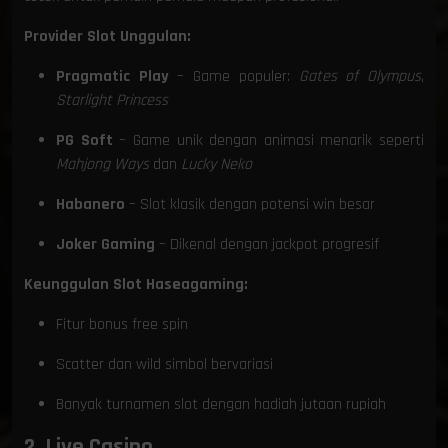
Provider Slot Unggulan:
Pragmatic Play
– Game populer:
Gates of Olympus
,
Starlight Princess
PG Soft
– Game unik dengan animasi menarik seperti
Mahjong Ways
dan
Lucky Neko
Habanero
– Slot klasik dengan potensi win besar
Joker Gaming
– Dikenal dengan jackpot progresif
Keunggulan Slot Haseagaming:
Fitur bonus free spin
Scatter dan wild simbol bervariasi
Banyak turnamen slot dengan hadiah jutaan rupiah
2. Live Casino